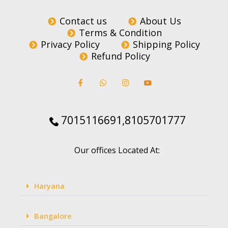
Contact us
About Us
Terms & Condition
Privacy Policy
Shipping Policy
Refund Policy
7015116691,8105701777
Our offices Located At:
Haryana
Bangalore