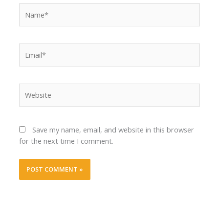
Name*
Email*
Website
Save my name, email, and website in this browser
for the next time I comment.