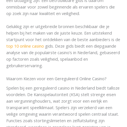
een uitdaging zijn. Een betrouwbare gids is daarom
onmisbaar voor zowel beginnende als ervaren spelers die
op zoek zijn naar kwaliteit en veiligheid.
Gelukkig zijn er uitgebreide bronnen beschikbaar die je
helpen bij het maken van de juiste keuze. Een uitstekend
startpunt voor het ontdekken van de beste aanbieders is de
top 10 online casino
gids. Deze gids biedt een diepgaande
analyse van de populairste casino’s in Nederland, gebaseerd
op factoren zoals veiligheid, spelaanbod en
gebruikerservaring.
Waarom Kiezen voor een Gereguleerd Online Casino?
Spelen bij een gereguleerd casino in Nederland biedt talloze
voordelen. De Kansspelautoriteit (KSA) stelt strenge eisen
aan vergunninghouders, wat zorgt voor een eerlijk en
transparant speelklimaat. Spelers zijn verzekerd van een
veilige omgeving waarin verantwoord spelen centraal staat.
Functies zoals stortingslimieten en zelfuitsluiting zijn