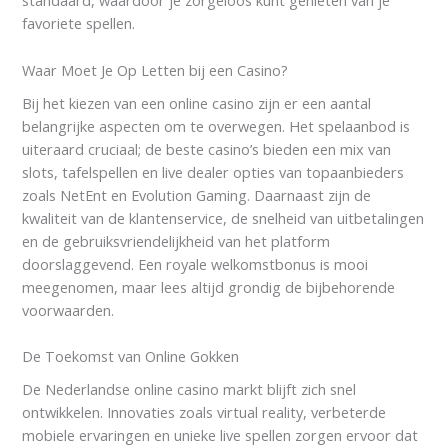
standaard, waardoor je zorgeloos kunt genieten van je
favoriete spellen.
Waar Moet Je Op Letten bij een Casino?
Bij het kiezen van een online casino zijn er een aantal
belangrijke aspecten om te overwegen. Het spelaanbod is
uiteraard cruciaal; de beste casino’s bieden een mix van
slots, tafelspellen en live dealer opties van topaanbieders
zoals NetEnt en Evolution Gaming. Daarnaast zijn de
kwaliteit van de klantenservice, de snelheid van uitbetalingen
en de gebruiksvriendelijkheid van het platform
doorslaggevend. Een royale welkomstbonus is mooi
meegenomen, maar lees altijd grondig de bijbehorende
voorwaarden.
De Toekomst van Online Gokken
De Nederlandse online casino markt blijft zich snel
ontwikkelen. Innovaties zoals virtual reality, verbeterde
mobiele ervaringen en unieke live spellen zorgen ervoor dat