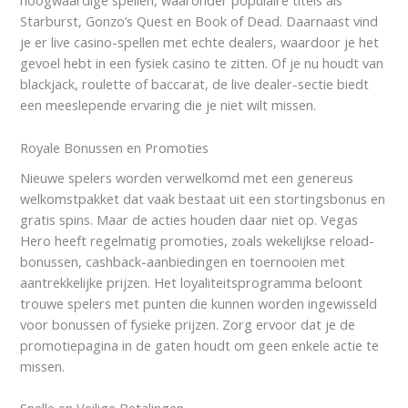
hoogwaardige spellen, waaronder populaire titels als
Starburst, Gonzo’s Quest en Book of Dead. Daarnaast vind
je er live casino-spellen met echte dealers, waardoor je het
gevoel hebt in een fysiek casino te zitten. Of je nu houdt van
blackjack, roulette of baccarat, de live dealer-sectie biedt
een meeslepende ervaring die je niet wilt missen.
Royale Bonussen en Promoties
Nieuwe spelers worden verwelkomd met een genereus
welkomstpakket dat vaak bestaat uit een stortingsbonus en
gratis spins. Maar de acties houden daar niet op. Vegas
Hero heeft regelmatig promoties, zoals wekelijkse reload-
bonussen, cashback-aanbiedingen en toernooien met
aantrekkelijke prijzen. Het loyaliteitsprogramma beloont
trouwe spelers met punten die kunnen worden ingewisseld
voor bonussen of fysieke prijzen. Zorg ervoor dat je de
promotiepagina in de gaten houdt om geen enkele actie te
missen.