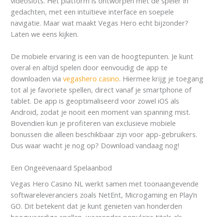
videoslots. Het platform is ontworpen met de speler in
gedachten, met een intuïtieve interface en soepele
navigatie. Maar wat maakt Vegas Hero echt bijzonder?
Laten we eens kijken.
De mobiele ervaring is een van de hoogtepunten. Je kunt
overal en altijd spelen door eenvoudig de app te
downloaden via
vegashero casino
. Hiermee krijg je toegang
tot al je favoriete spellen, direct vanaf je smartphone of
tablet. De app is geoptimaliseerd voor zowel iOS als
Android, zodat je nooit een moment van spanning mist.
Bovendien kun je profiteren van exclusieve mobiele
bonussen die alleen beschikbaar zijn voor app-gebruikers.
Dus waar wacht je nog op? Download vandaag nog!
Een Ongeëvenaard Spelaanbod
Vegas Hero Casino NL werkt samen met toonaangevende
softwareleveranciers zoals NetEnt, Microgaming en Play’n
GO. Dit betekent dat je kunt genieten van honderden