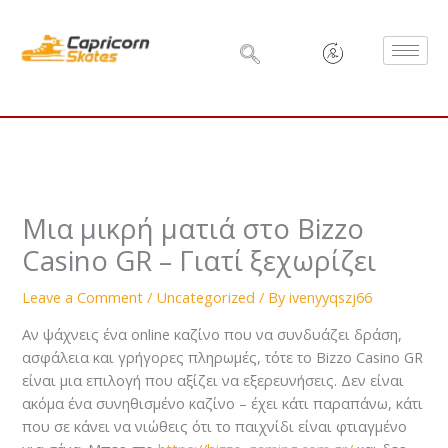
Skip
to
content
Μια μικρή ματιά στο Bizzo
Casino GR – Γιατί ξεχωρίζει
Leave a Comment
/
Uncategorized
/ By
ivenyyqszj66
Αν ψάχνεις ένα online καζίνο που να συνδυάζει δράση,
ασφάλεια και γρήγορες πληρωμές, τότε το Bizzo Casino GR
είναι μια επιλογή που αξίζει να εξερευνήσεις. Δεν είναι
ακόμα ένα συνηθισμένο καζίνο – έχει κάτι παραπάνω, κάτι
που σε κάνει να νιώθεις ότι το παιχνίδι είναι φτιαγμένο