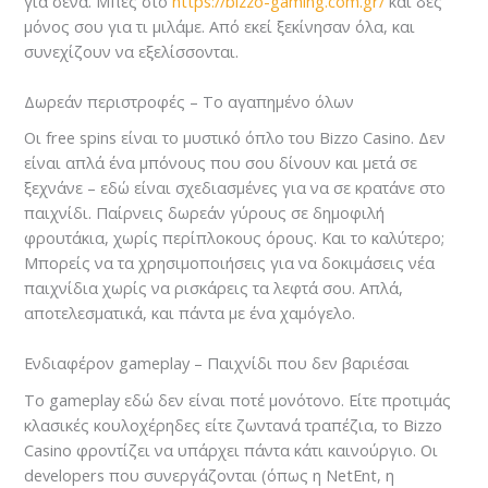
για σένα. Μπες στο
https://bizzo-gaming.com.gr/
και δες
μόνος σου για τι μιλάμε. Από εκεί ξεκίνησαν όλα, και
συνεχίζουν να εξελίσσονται.
Δωρεάν περιστροφές – Το αγαπημένο όλων
Οι free spins είναι το μυστικό όπλο του Bizzo Casino. Δεν
είναι απλά ένα μπόνους που σου δίνουν και μετά σε
ξεχνάνε – εδώ είναι σχεδιασμένες για να σε κρατάνε στο
παιχνίδι. Παίρνεις δωρεάν γύρους σε δημοφιλή
φρουτάκια, χωρίς περίπλοκους όρους. Και το καλύτερο;
Μπορείς να τα χρησιμοποιήσεις για να δοκιμάσεις νέα
παιχνίδια χωρίς να ρισκάρεις τα λεφτά σου. Απλά,
αποτελεσματικά, και πάντα με ένα χαμόγελο.
Ενδιαφέρον gameplay – Παιχνίδι που δεν βαριέσαι
Το gameplay εδώ δεν είναι ποτέ μονότονο. Είτε προτιμάς
κλασικές κουλοχέρηδες είτε ζωντανά τραπέζια, το Bizzo
Casino φροντίζει να υπάρχει πάντα κάτι καινούργιο. Οι
developers που συνεργάζονται (όπως η NetEnt, η