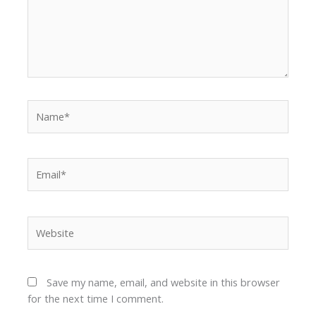
Name*
Email*
Website
Save my name, email, and website in this browser
for the next time I comment.