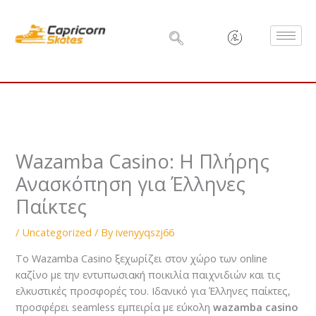
Skip
to
content
Wazamba Casino: Η Πλήρης
Ανασκόπηση για Έλληνες
Παίκτες
/
Uncategorized
/ By
ivenyyqszj66
Το Wazamba Casino ξεχωρίζει στον χώρο των online
καζίνο με την εντυπωσιακή ποικιλία παιχνιδιών και τις
ελκυστικές προσφορές του. Ιδανικό για Έλληνες παίκτες,
προσφέρει seamless εμπειρία με εύκολη
wazamba casino