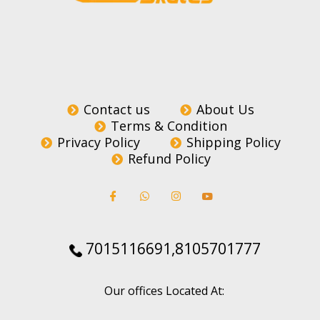
Contact us
About Us
Terms & Condition
Privacy Policy
Shipping Policy
Refund Policy
7015116691,8105701777
Our offices Located At: