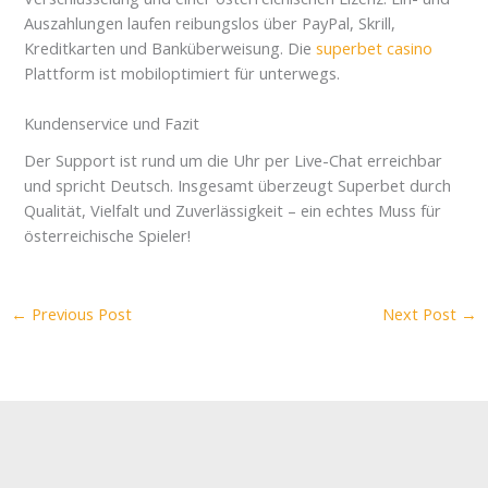
Auszahlungen laufen reibungslos über PayPal, Skrill,
Kreditkarten und Banküberweisung. Die
superbet casino
Plattform ist mobiloptimiert für unterwegs.
Kundenservice und Fazit
Der Support ist rund um die Uhr per Live-Chat erreichbar
und spricht Deutsch. Insgesamt überzeugt Superbet durch
Qualität, Vielfalt und Zuverlässigkeit – ein echtes Muss für
österreichische Spieler!
←
Previous Post
Next Post
→