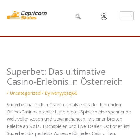
Skip
to
content
Superbet: Das ultimative
Casino-Erlebnis in Österreich
/
Uncategorized
/ By
ivenyyqszj66
Superbet hat sich in Österreich als eines der führenden
Online-Casinos etabliert und bietet Spielern eine spannende
Welt voller Action und Gewinnchancen. Mit einer breiten
Palette an Slots, Tischspielen und Live-Dealer-Optionen ist
Superbet die perfekte Adresse für jedes Casino-Fan.