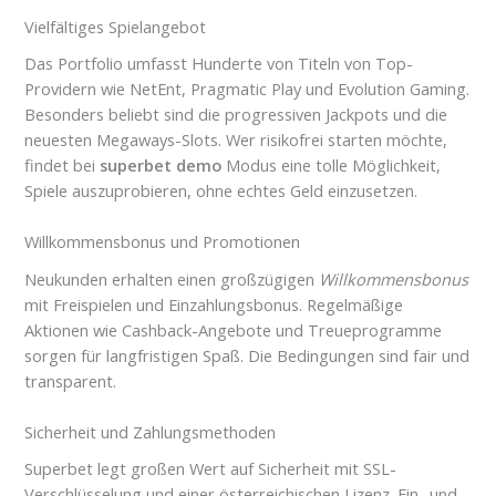
Vielfältiges Spielangebot
Das Portfolio umfasst Hunderte von Titeln von Top-
Providern wie NetEnt, Pragmatic Play und Evolution Gaming.
Besonders beliebt sind die progressiven Jackpots und die
neuesten Megaways-Slots. Wer risikofrei starten möchte,
findet bei
superbet demo
Modus eine tolle Möglichkeit,
Spiele auszuprobieren, ohne echtes Geld einzusetzen.
Willkommensbonus und Promotionen
Neukunden erhalten einen großzügigen
Willkommensbonus
mit Freispielen und Einzahlungsbonus. Regelmäßige
Aktionen wie Cashback-Angebote und Treueprogramme
sorgen für langfristigen Spaß. Die Bedingungen sind fair und
transparent.
Sicherheit und Zahlungsmethoden
Superbet legt großen Wert auf Sicherheit mit SSL-
Verschlüsselung und einer österreichischen Lizenz. Ein- und