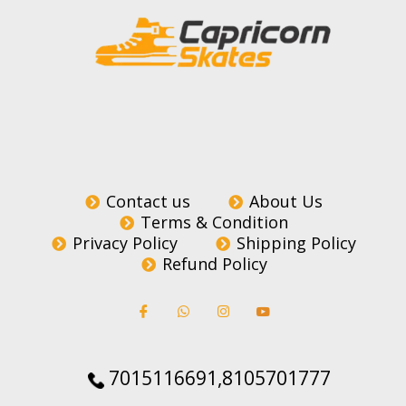
Contact us
About Us
Terms & Condition
Privacy Policy
Shipping Policy
Refund Policy
7015116691,8105701777