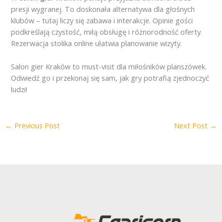
presji wygranej. To doskonała alternatywa dla głośnych
klubów – tutaj liczy się zabawa i interakcje. Opinie gości
podkreślają czystość, miłą obsługę i różnorodność oferty.
Rezerwacja stolika online ułatwia planowanie wizyty.
Salon gier Kraków to must-visit dla miłośników planszówek.
Odwiedź go i przekonaj się sam, jak gry potrafią zjednoczyć
ludzi!
←
Previous Post
Next Post
→