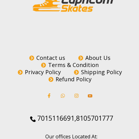
Contact us
About Us
Terms & Condition
Privacy Policy
Shipping Policy
Refund Policy
7015116691,8105701777
Our offices Located At: