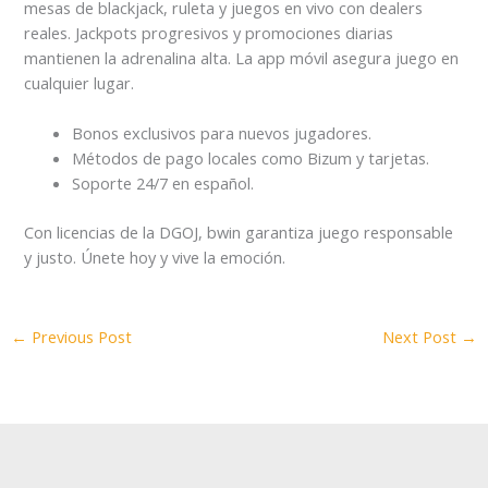
mesas de blackjack, ruleta y juegos en vivo con dealers
reales. Jackpots progresivos y promociones diarias
mantienen la adrenalina alta. La app móvil asegura juego en
cualquier lugar.
Bonos exclusivos para nuevos jugadores.
Métodos de pago locales como Bizum y tarjetas.
Soporte 24/7 en español.
Con licencias de la DGOJ, bwin garantiza juego responsable
y justo. Únete hoy y vive la emoción.
←
Previous Post
Next Post
→