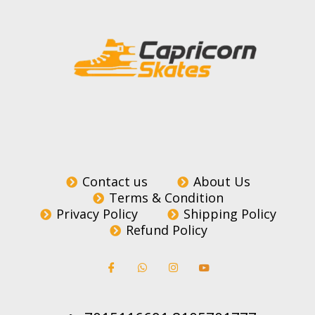
Contact us
About Us
Terms & Condition
Privacy Policy
Shipping Policy
Refund Policy