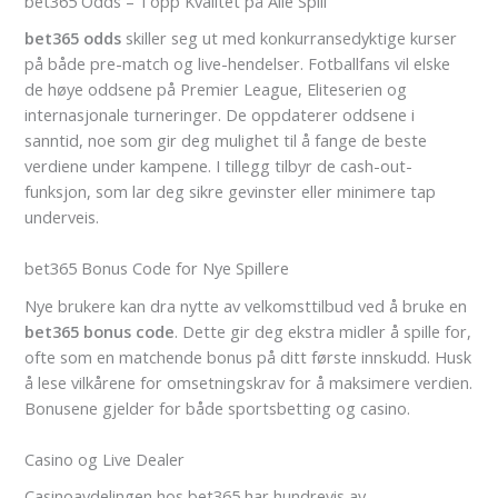
bet365 Odds – Topp Kvalitet på Alle Spill
bet365 odds
skiller seg ut med konkurransedyktige kurser
på både pre-match og live-hendelser. Fotballfans vil elske
de høye oddsene på Premier League, Eliteserien og
internasjonale turneringer. De oppdaterer oddsene i
sanntid, noe som gir deg mulighet til å fange de beste
verdiene under kampene. I tillegg tilbyr de cash-out-
funksjon, som lar deg sikre gevinster eller minimere tap
underveis.
bet365 Bonus Code for Nye Spillere
Nye brukere kan dra nytte av velkomsttilbud ved å bruke en
bet365 bonus code
. Dette gir deg ekstra midler å spille for,
ofte som en matchende bonus på ditt første innskudd. Husk
å lese vilkårene for omsetningskrav for å maksimere verdien.
Bonusene gjelder for både sportsbetting og casino.
Casino og Live Dealer
Casinoavdelingen hos bet365 har hundrevis av