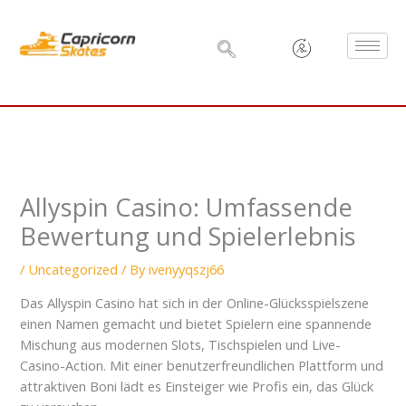
Skip
to
content
Allyspin Casino: Umfassende
Bewertung und Spielerlebnis
/
Uncategorized
/ By
ivenyyqszj66
Das Allyspin Casino hat sich in der Online-Glücksspielszene
einen Namen gemacht und bietet Spielern eine spannende
Mischung aus modernen Slots, Tischspielen und Live-
Casino-Action. Mit einer benutzerfreundlichen Plattform und
attraktiven Boni lädt es Einsteiger wie Profis ein, das Glück