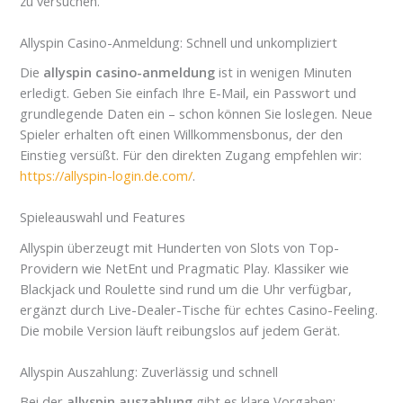
zu versuchen.
Allyspin Casino-Anmeldung: Schnell und unkompliziert
Die
allyspin casino-anmeldung
ist in wenigen Minuten
erledigt. Geben Sie einfach Ihre E-Mail, ein Passwort und
grundlegende Daten ein – schon können Sie loslegen. Neue
Spieler erhalten oft einen Willkommensbonus, der den
Einstieg versüßt. Für den direkten Zugang empfehlen wir:
https://allyspin-login.de.com/
.
Spieleauswahl und Features
Allyspin überzeugt mit Hunderten von Slots von Top-
Providern wie NetEnt und Pragmatic Play. Klassiker wie
Blackjack und Roulette sind rund um die Uhr verfügbar,
ergänzt durch Live-Dealer-Tische für echtes Casino-Feeling.
Die mobile Version läuft reibungslos auf jedem Gerät.
Allyspin Auszahlung: Zuverlässig und schnell
Bei der
allyspin auszahlung
gibt es klare Vorgaben: