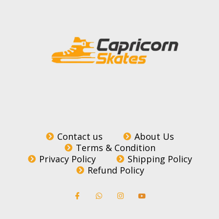
Contact us
About Us
Terms & Condition
Privacy Policy
Shipping Policy
Refund Policy